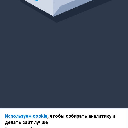
Используем cookie
, чтобы собирать аналитику и
делать сайт лучше