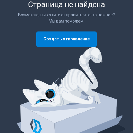
Страница не найдена
Возможно, вы хотите отправить что-то важное?
Мы вам поможем.
Создать отправление