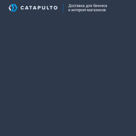
Доставка для бизнеса
и интернет-магазинов