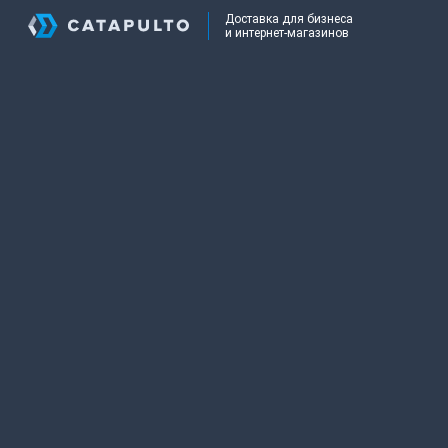
Доставка для бизнеса
и интернет-магазинов