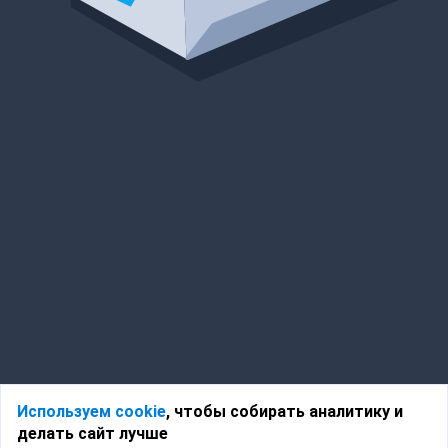
Используем cookie
, чтобы собирать аналитику и
делать сайт лучше