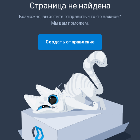
Страница не найдена
Возможно, вы хотите отправить что-то важное?
Мы вам поможем.
Создать отправление