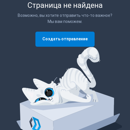
Страница не найдена
Возможно, вы хотите отправить что-то важное?
Мы вам поможем.
Создать отправление