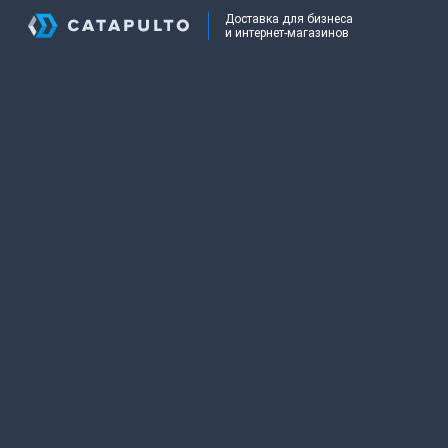
Доставка для бизнеса
и интернет-магазинов