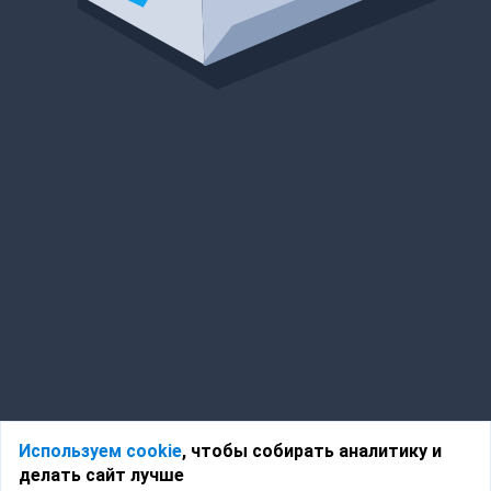
Используем cookie
, чтобы собирать аналитику и
делать сайт лучше