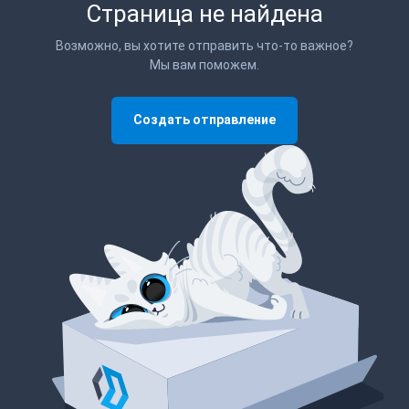
Страница не найдена
Возможно, вы хотите отправить что-то важное?
Мы вам поможем.
Создать отправление