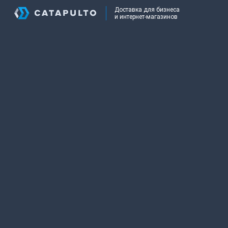
Доставка для бизнеса
и интернет-магазинов