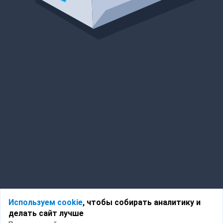
Используем cookie
, чтобы собирать аналитику и
делать сайт лучше