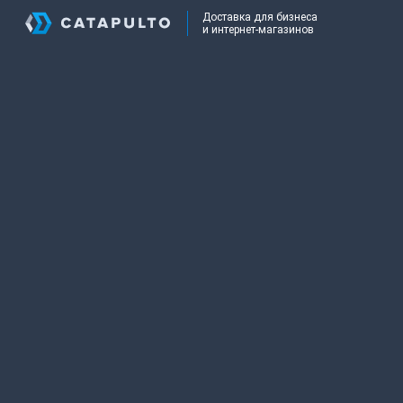
Доставка для бизнеса
и интернет-магазинов