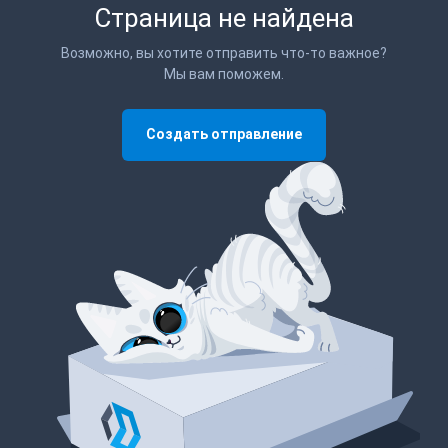
Страница не найдена
Возможно, вы хотите отправить что-то важное?
Мы вам поможем.
Создать отправление