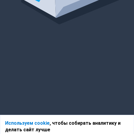
Используем cookie
, чтобы собирать аналитику и
делать сайт лучше