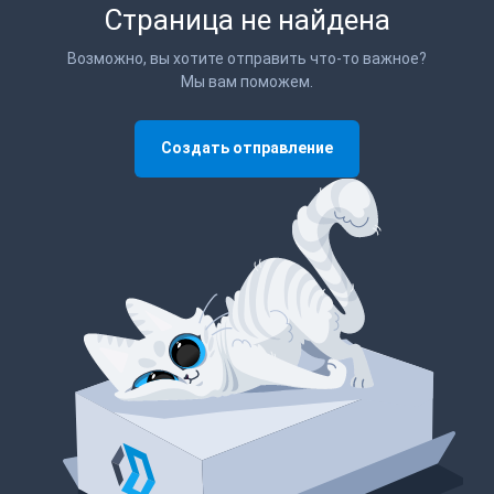
Страница не найдена
Возможно, вы хотите отправить что-то важное?
Мы вам поможем.
Создать отправление