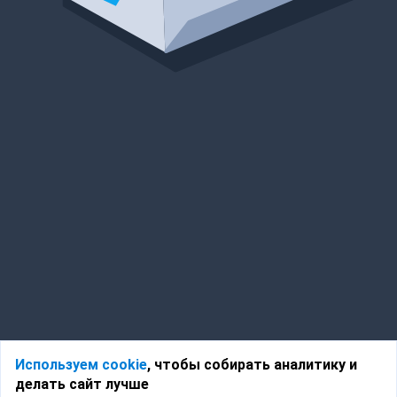
Используем cookie
, чтобы собирать аналитику и
делать сайт лучше