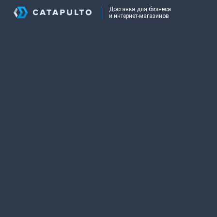
Доставка для бизнеса
и интернет-магазинов