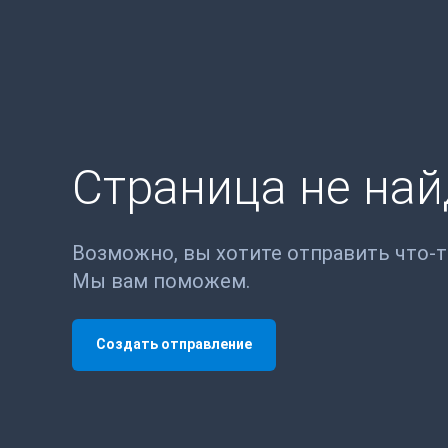
Страница не на
Возможно, вы хотите отправить что-
Мы вам поможем.
Создать отправление