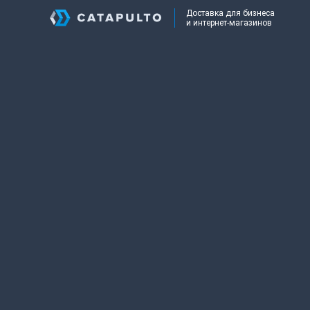
Доставка для бизнеса
и интернет-магазинов