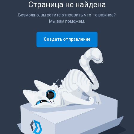
Страница не найдена
Возможно, вы хотите отправить что-то важное?
Мы вам поможем.
Создать отправление