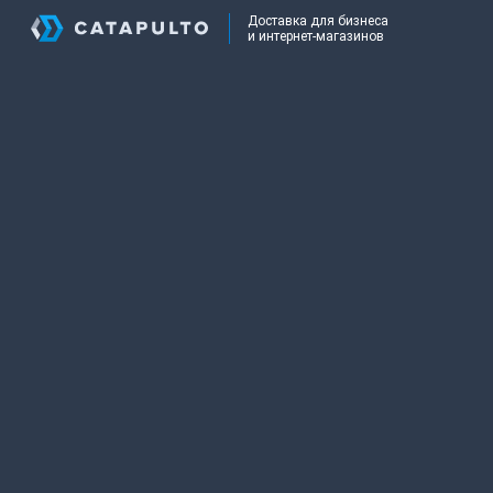
Доставка для бизнеса
и интернет-магазинов