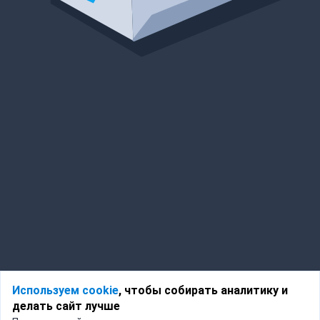
Используем cookie
, чтобы собирать аналитику и
делать сайт лучше