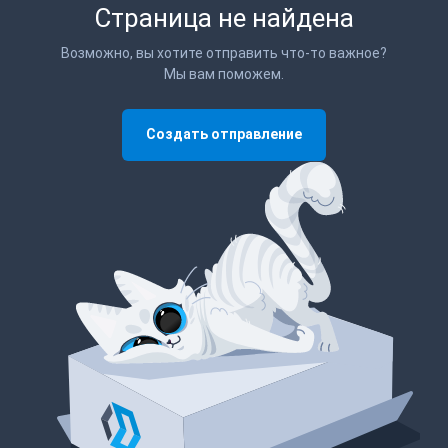
Страница не найдена
Возможно, вы хотите отправить что-то важное?
Мы вам поможем.
Создать отправление