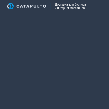
Доставка для бизнеса
и интернет-магазинов