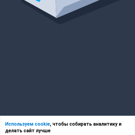
Используем cookie
, чтобы собирать аналитику и
делать сайт лучше