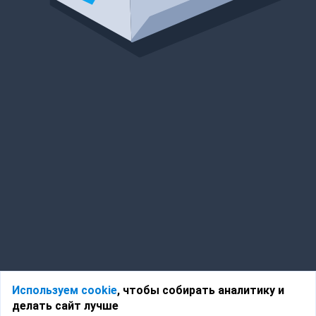
Используем cookie
, чтобы собирать аналитику и
делать сайт лучше