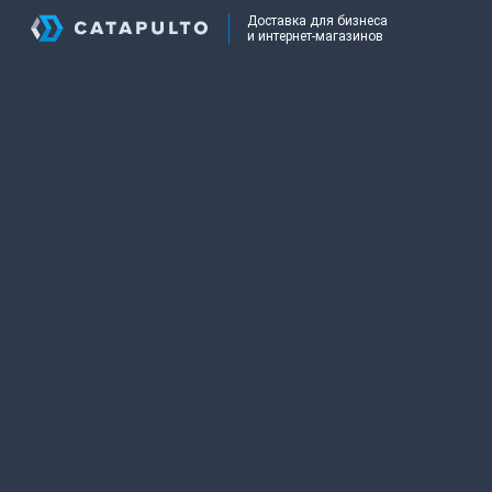
Доставка для бизнеса
и интернет-магазинов