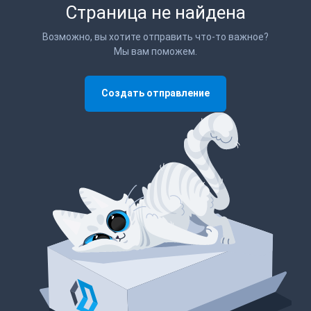
Страница не найдена
Возможно, вы хотите отправить что-то важное?
Мы вам поможем.
Создать отправление