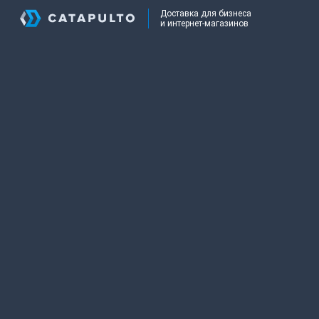
Доставка для бизнеса
и интернет-магазинов