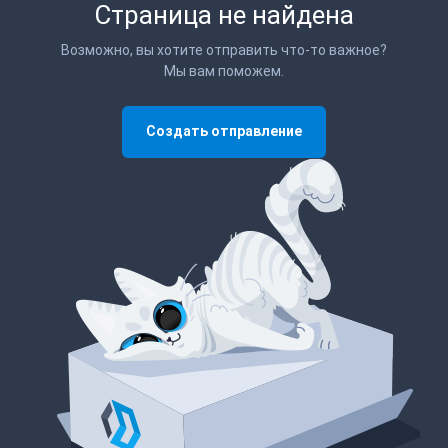
Страница не найдена
Возможно, вы хотите отправить что-то важное?
Мы вам поможем.
Создать отправление