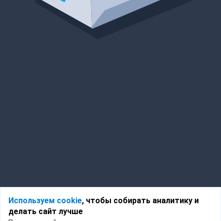
Используем cookie
, чтобы собирать аналитику и
делать сайт лучше