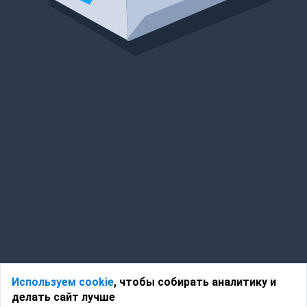
Используем cookie
, чтобы собирать аналитику и
делать сайт лучше