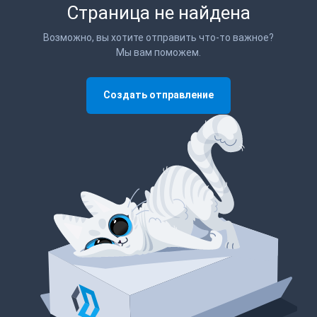
Страница не найдена
Возможно, вы хотите отправить что-то важное?
Мы вам поможем.
Создать отправление