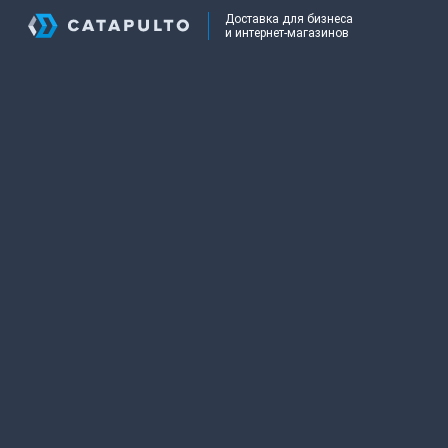
Доставка для бизнеса
и интернет-магазинов