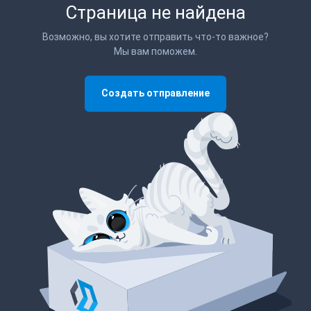
Страница не найдена
Возможно, вы хотите отправить что-то важное?
Мы вам поможем.
Создать отправление