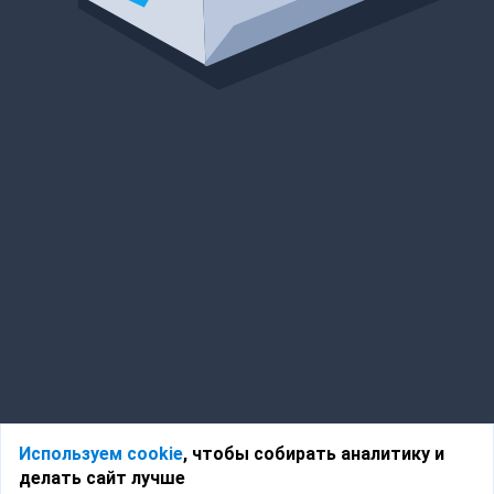
Используем cookie
, чтобы собирать аналитику и
делать сайт лучше