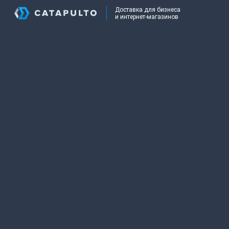
Доставка для бизнеса
и интернет-магазинов