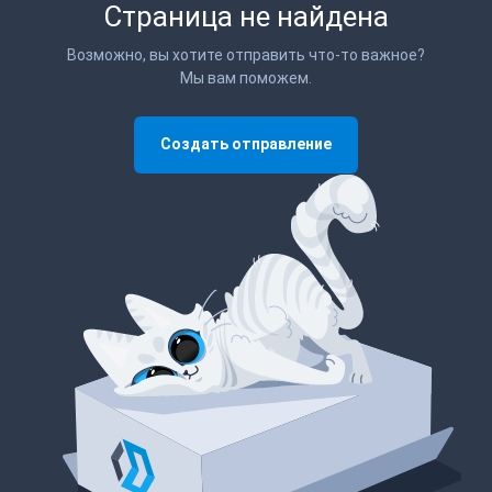
Страница не найдена
Возможно, вы хотите отправить что-то важное?
Мы вам поможем.
Создать отправление