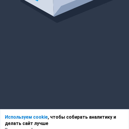
Используем cookie
, чтобы собирать аналитику и
делать сайт лучше