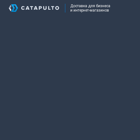
Доставка для бизнеса
и интернет-магазинов