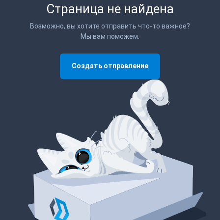
Страница не найдена
Возможно, вы хотите отправить что-то важное?
Мы вам поможем.
Создать отправление