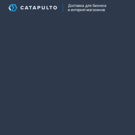
Доставка для бизнеса
и интернет-магазинов