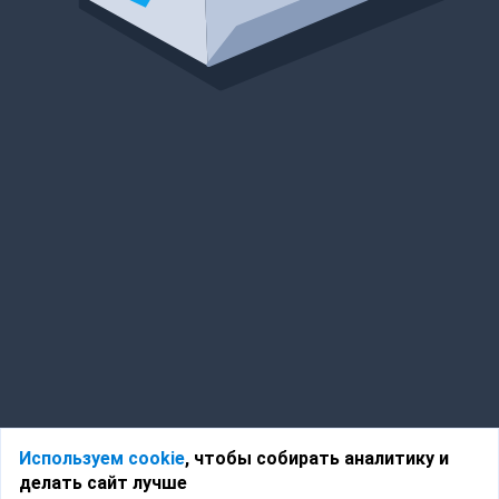
Используем cookie
, чтобы собирать аналитику и
делать сайт лучше