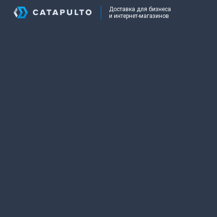
Доставка для бизнеса
и интернет-магазинов