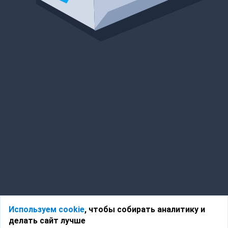
Используем cookie
, чтобы собирать аналитику и
делать сайт лучше