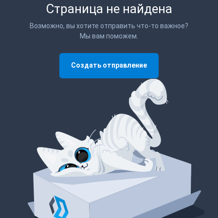
Страница не найдена
Возможно, вы хотите отправить что-то важное?
Мы вам поможем.
Создать отправление