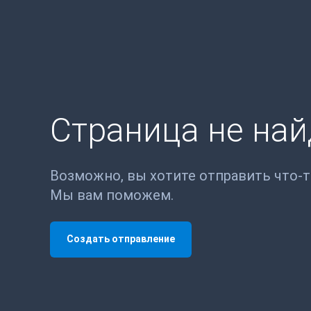
Страница не на
Возможно, вы хотите отправить что-
Мы вам поможем.
Создать отправление