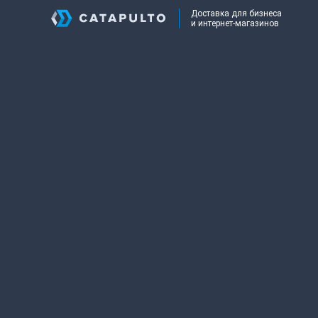
Доставка для бизнеса
и интернет-магазинов