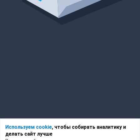
Используем cookie
, чтобы собирать аналитику и
делать сайт лучше