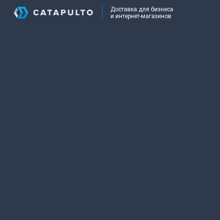
Доставка для бизнеса
и интернет-магазинов