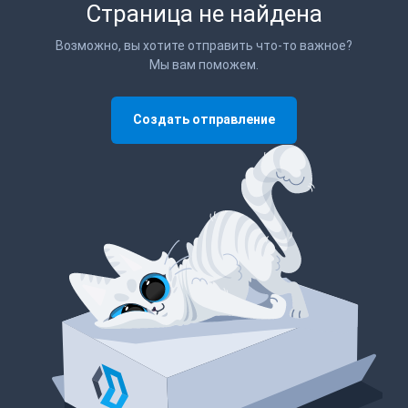
Страница не найдена
Возможно, вы хотите отправить что-то важное?
Мы вам поможем.
Создать отправление