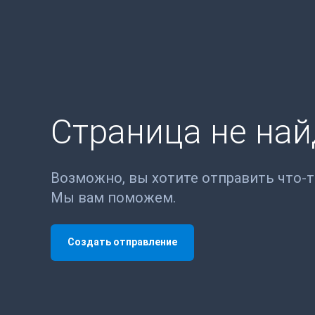
Страница не на
Возможно, вы хотите отправить что-
Мы вам поможем.
Создать отправление