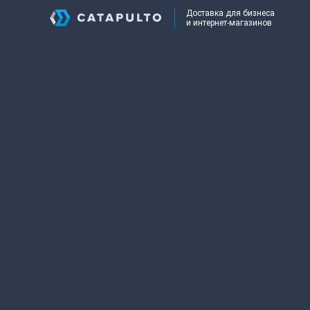
Доставка для бизнеса
и интернет-магазинов