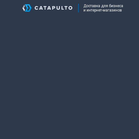
Доставка для бизнеса
и интернет-магазинов