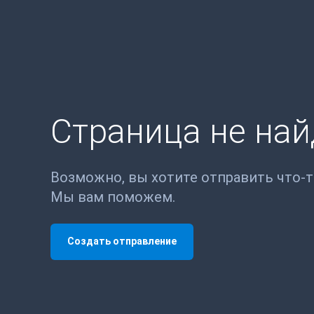
Страница не на
Возможно, вы хотите отправить что-
Мы вам поможем.
Создать отправление