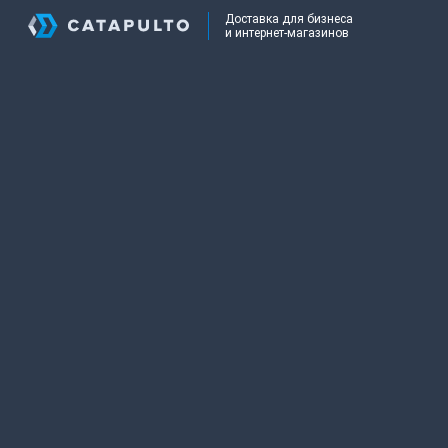
Доставка для бизнеса
и интернет-магазинов