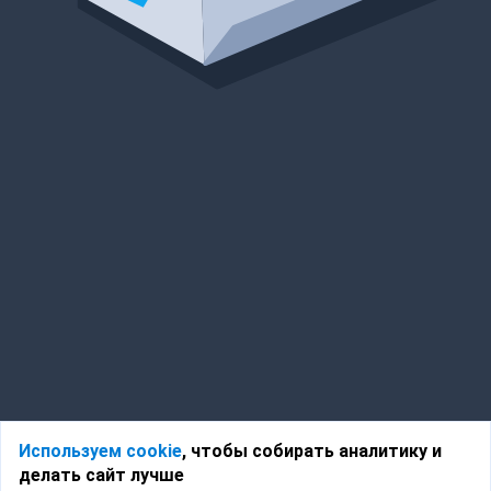
Используем cookie
, чтобы собирать аналитику и
делать сайт лучше