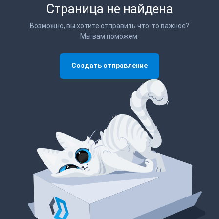
Страница не найдена
Возможно, вы хотите отправить что-то важное?
Мы вам поможем.
Создать отправление