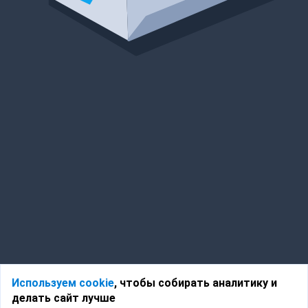
Используем cookie
, чтобы собирать аналитику и
делать сайт лучше