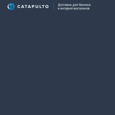
Доставка для бизнеса
и интернет-магазинов