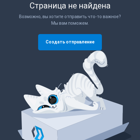
Страница не найдена
Возможно, вы хотите отправить что-то важное?
Мы вам поможем.
Создать отправление