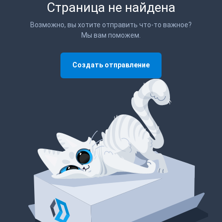
Страница не найдена
Возможно, вы хотите отправить что-то важное?
Мы вам поможем.
Создать отправление