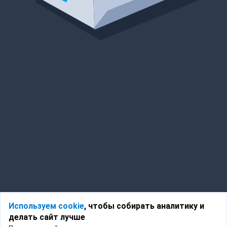
Используем cookie
, чтобы собирать аналитику и
делать сайт лучше