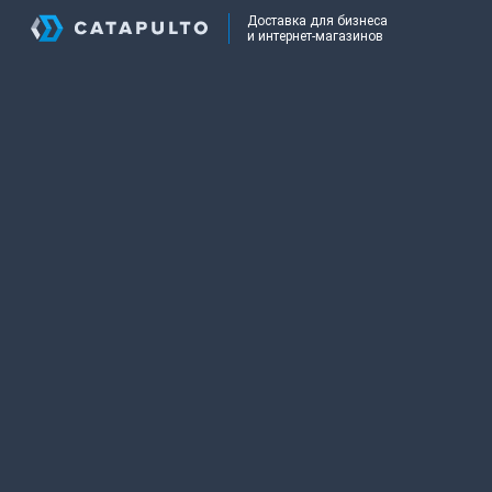
Доставка для бизнеса
и интернет-магазинов