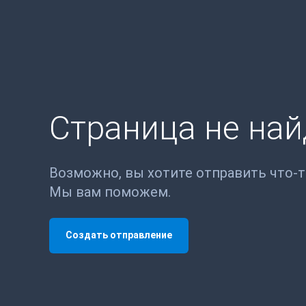
Страница не на
Возможно, вы хотите отправить что-
Мы вам поможем.
Создать отправление