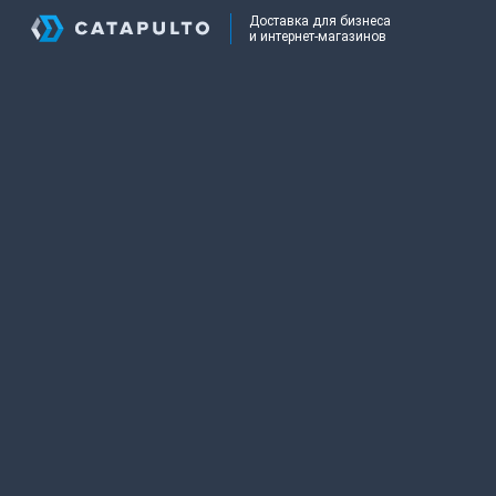
Доставка для бизнеса
и интернет-магазинов