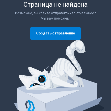
Страница не найдена
Возможно, вы хотите отправить что-то важное?
Мы вам поможем.
Создать отправление