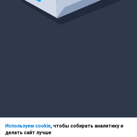
Используем cookie
, чтобы собирать аналитику и
делать сайт лучше