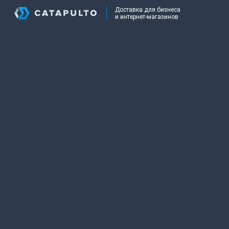
Доставка для бизнеса
и интернет-магазинов