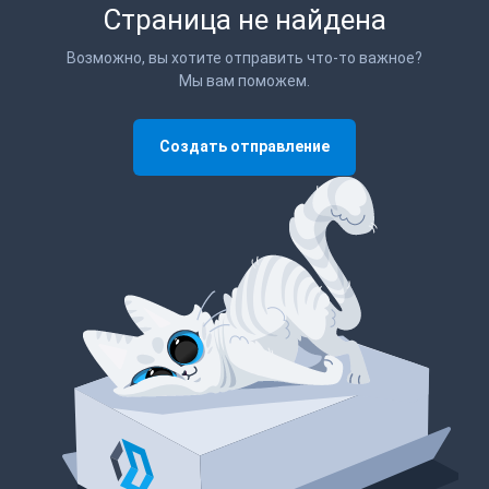
Страница не найдена
Возможно, вы хотите отправить что-то важное?
Мы вам поможем.
Создать отправление