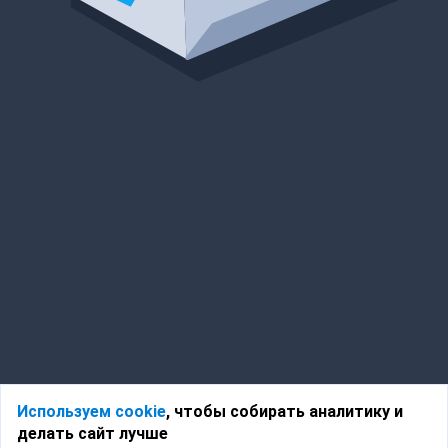
Используем cookie
, чтобы собирать аналитику и
делать сайт лучше