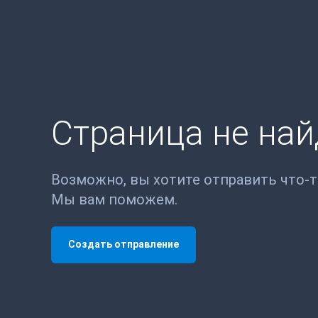
Страница не на
Возможно, вы хотите отправить что-
Мы вам поможем.
Создать отправление