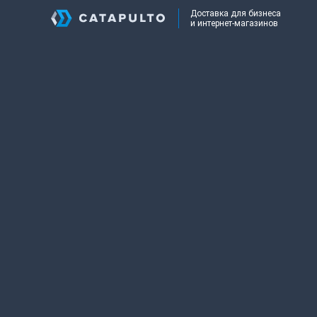
Доставка для бизнеса
и интернет-магазинов