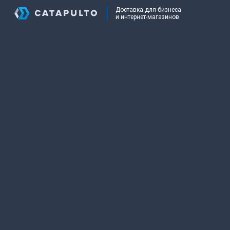
Доставка для бизнеса
и интернет-магазинов