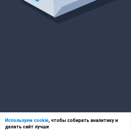
Используем cookie
, чтобы собирать аналитику и
делать сайт лучше