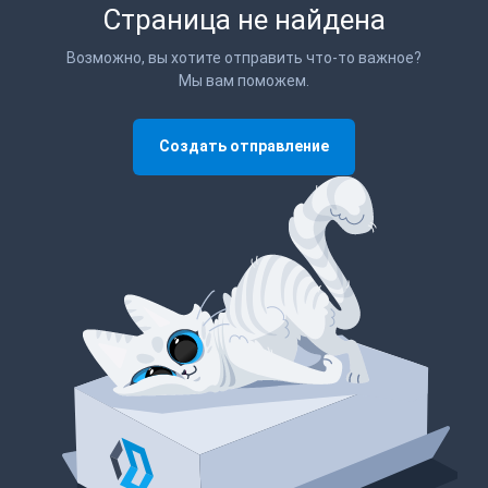
Страница не найдена
Возможно, вы хотите отправить что-то важное?
Мы вам поможем.
Создать отправление