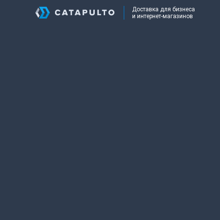
Доставка для бизнеса
и интернет-магазинов