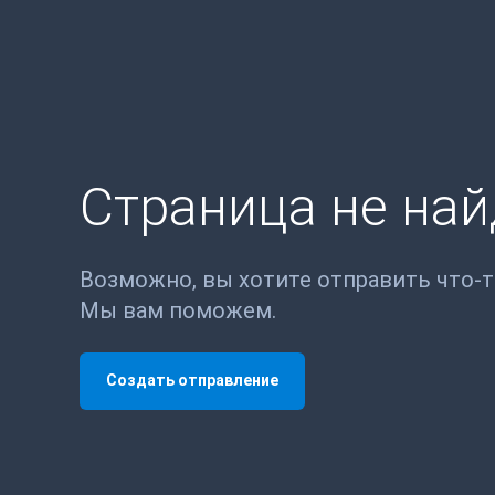
Страница не на
Возможно, вы хотите отправить что-
Мы вам поможем.
Создать отправление