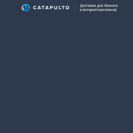
Доставка для бизнеса
и интернет-магазинов