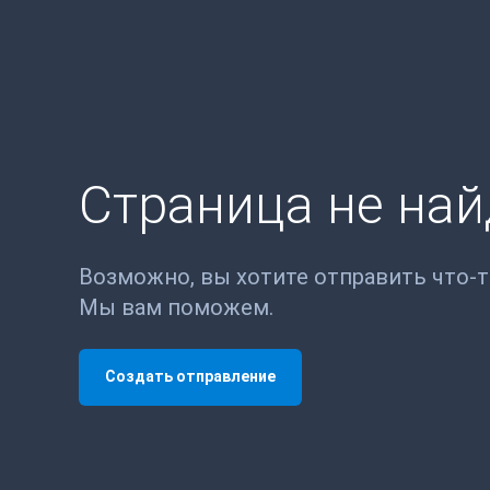
Страница не на
Возможно, вы хотите отправить что-
Мы вам поможем.
Создать отправление