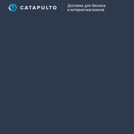
Доставка для бизнеса
и интернет-магазинов