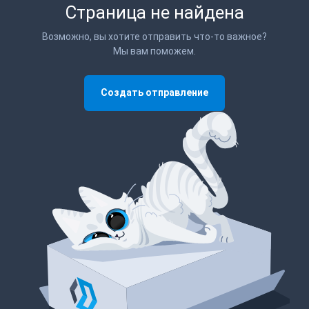
Страница не найдена
Возможно, вы хотите отправить что-то важное?
Мы вам поможем.
Создать отправление