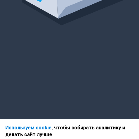
Используем cookie
, чтобы собирать аналитику и
делать сайт лучше