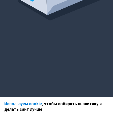
Используем cookie
, чтобы собирать аналитику и
делать сайт лучше