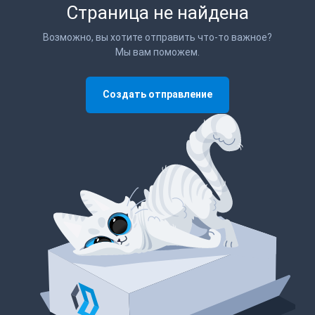
Страница не найдена
Возможно, вы хотите отправить что-то важное?
Мы вам поможем.
Создать отправление