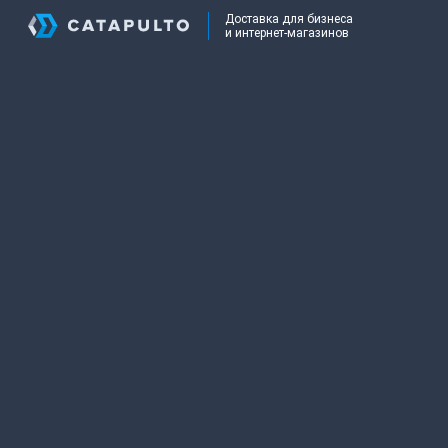
Доставка для бизнеса
и интернет-магазинов