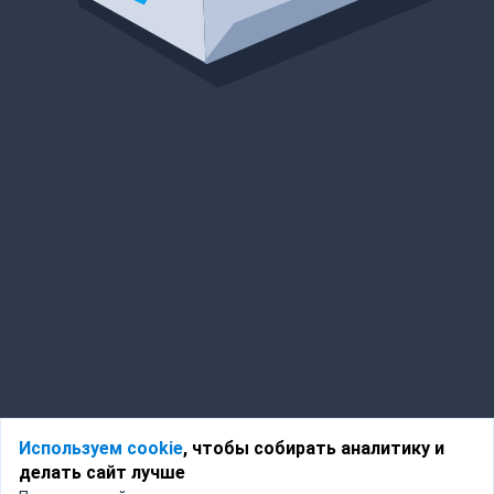
Используем cookie
, чтобы собирать аналитику и
делать сайт лучше