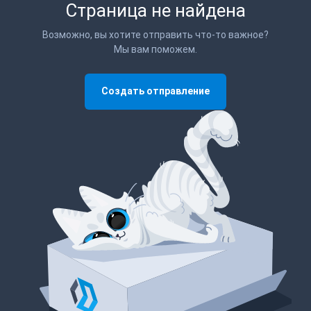
Страница не найдена
Возможно, вы хотите отправить что-то важное?
Мы вам поможем.
Создать отправление