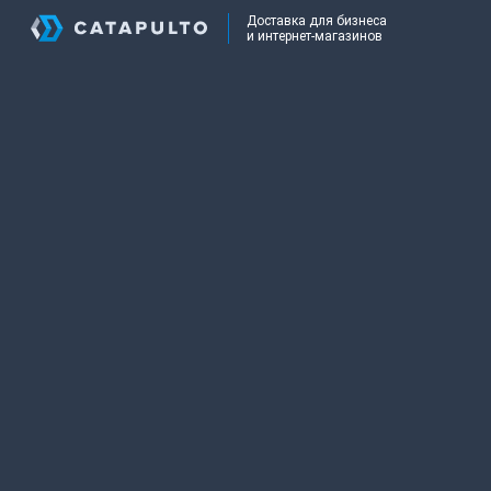
Доставка для бизнеса
и интернет-магазинов