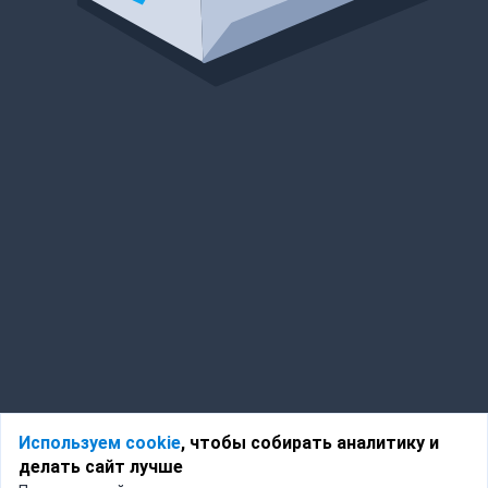
Используем cookie
, чтобы собирать аналитику и
делать сайт лучше