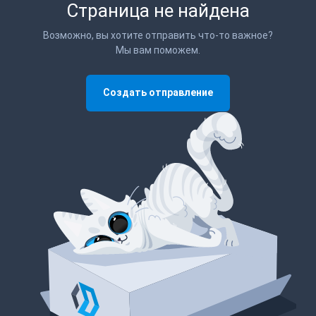
Страница не найдена
Возможно, вы хотите отправить что-то важное?
Мы вам поможем.
Создать отправление