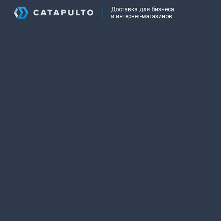
Доставка для бизнеса
и интернет-магазинов