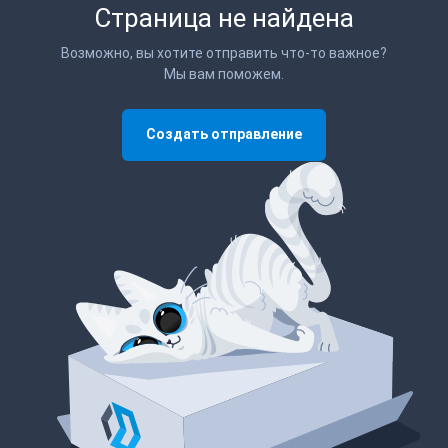
Страница не найдена
Возможно, вы хотите отправить что-то важное?
Мы вам поможем.
Создать отправление