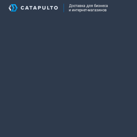
Доставка для бизнеса
и интернет-магазинов