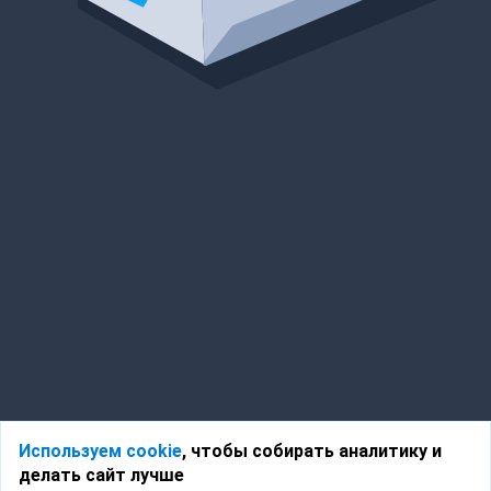
Используем cookie
, чтобы собирать аналитику и
делать сайт лучше