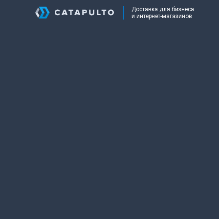
Доставка для бизнеса
и интернет-магазинов