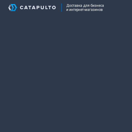
Доставка для бизнеса
и интернет-магазинов