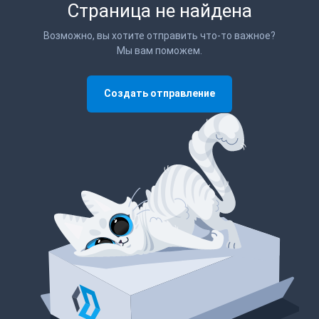
Страница не найдена
Возможно, вы хотите отправить что-то важное?
Мы вам поможем.
Создать отправление