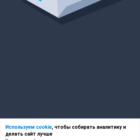
Используем cookie
, чтобы собирать аналитику и
делать сайт лучше