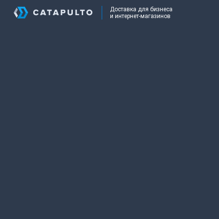
Доставка для бизнеса
и интернет-магазинов