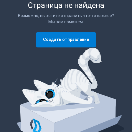
Страница не найдена
Возможно, вы хотите отправить что-то важное?
Мы вам поможем.
Создать отправление