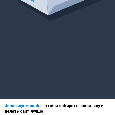
Используем cookie
, чтобы собирать аналитику и
делать сайт лучше