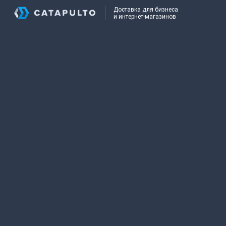
Доставка для бизнеса
и интернет-магазинов