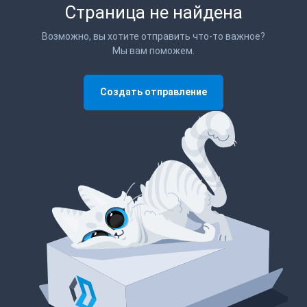
Страница не найдена
Возможно, вы хотите отправить что-то важное?
Мы вам поможем.
Создать отправление