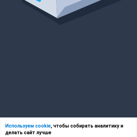
Используем cookie
, чтобы собирать аналитику и
делать сайт лучше