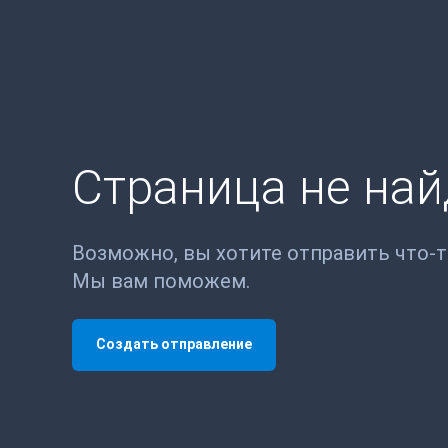
Страница не на
Возможно, вы хотите отправить что-
Мы вам поможем.
Создать отправление