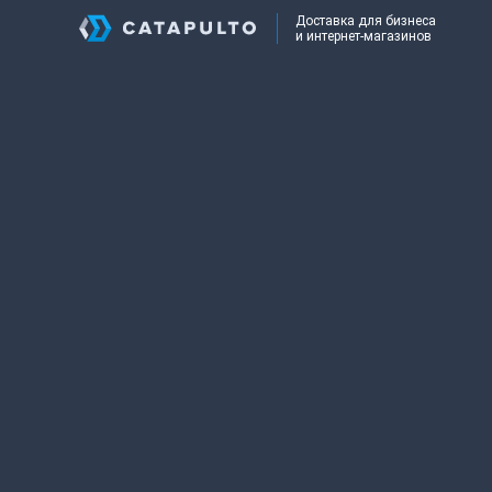
Доставка для бизнеса
и интернет-магазинов