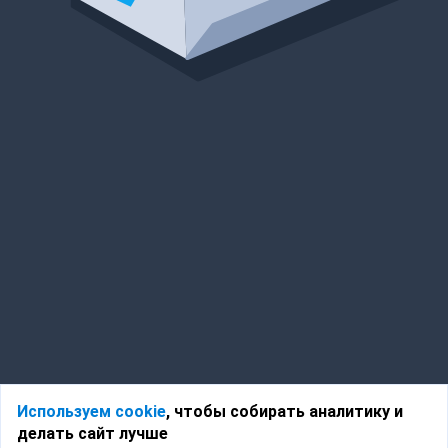
Используем cookie
, чтобы собирать аналитику и
делать сайт лучше