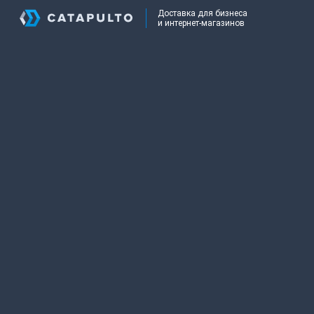
Доставка для бизнеса
и интернет-магазинов