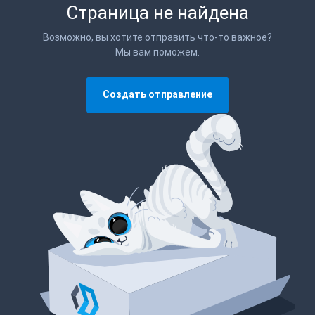
Страница не найдена
Возможно, вы хотите отправить что-то важное?
Мы вам поможем.
Создать отправление