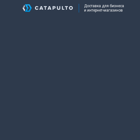
Доставка для бизнеса
и интернет-магазинов