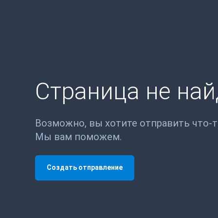
Страница не на
Возможно, вы хотите отправить что-
Мы вам поможем.
Создать отправление