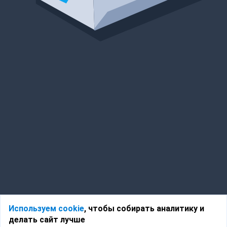
Используем cookie
, чтобы собирать аналитику и
делать сайт лучше