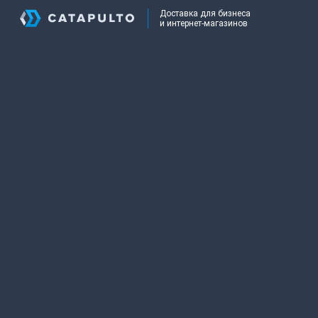
Доставка для бизнеса
и интернет-магазинов