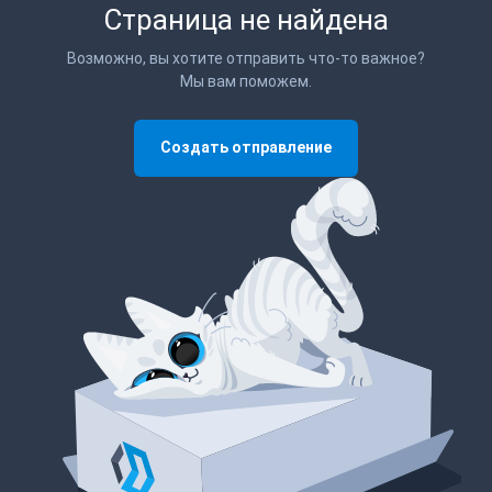
Страница не найдена
Возможно, вы хотите отправить что-то важное?
Мы вам поможем.
Создать отправление