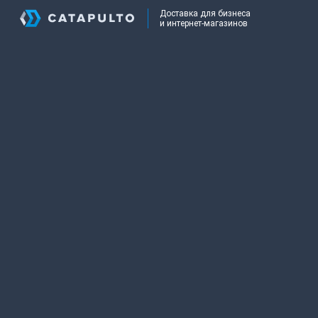
Доставка для бизнеса
и интернет-магазинов