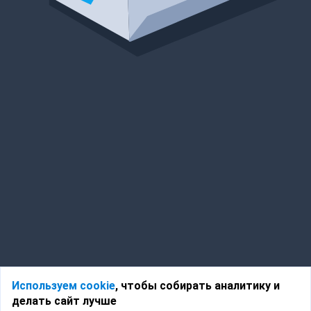
Используем cookie
, чтобы собирать аналитику и
делать сайт лучше