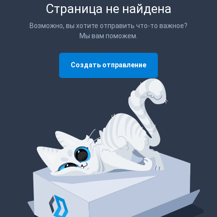
Страница не найдена
Возможно, вы хотите отправить что-то важное?
Мы вам поможем.
Создать отправление