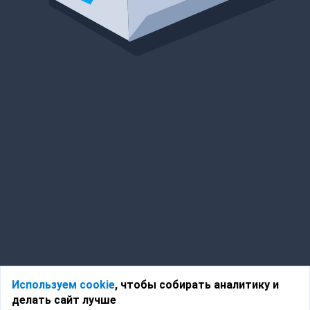
Используем cookie
, чтобы собирать аналитику и
делать сайт лучше