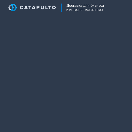
Доставка для бизнеса
и интернет-магазинов