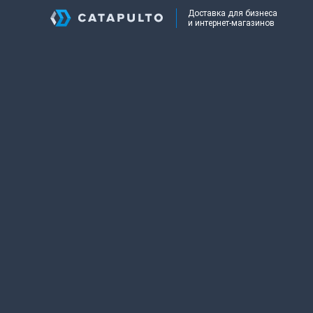
Доставка для бизнеса
и интернет-магазинов