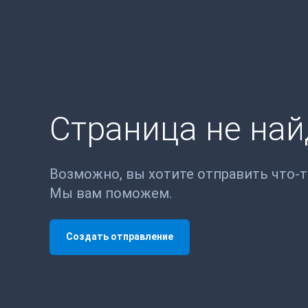
Страница не на
Возможно, вы хотите отправить что-
Мы вам поможем.
Создать отправление