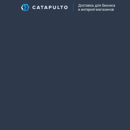
Доставка для бизнеса
и интернет-магазинов