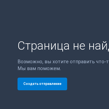
Страница не на
Возможно, вы хотите отправить что-
Мы вам поможем.
Создать отправление