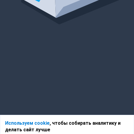
Используем cookie
, чтобы собирать аналитику и
делать сайт лучше