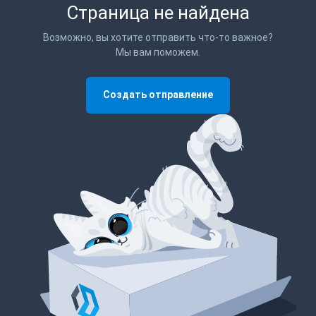
Страница не найдена
Возможно, вы хотите отправить что-то важное?
Мы вам поможем.
Создать отправление