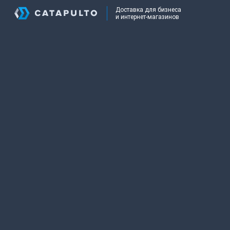
Доставка для бизнеса
и интернет-магазинов