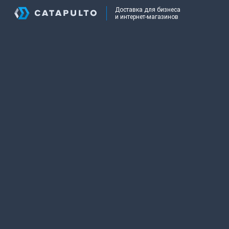
Доставка для бизнеса
и интернет-магазинов