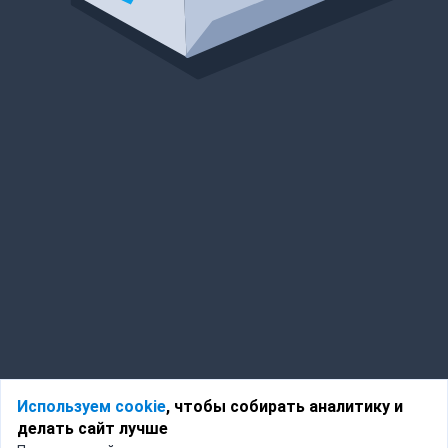
Используем cookie
, чтобы собирать аналитику и
делать сайт лучше