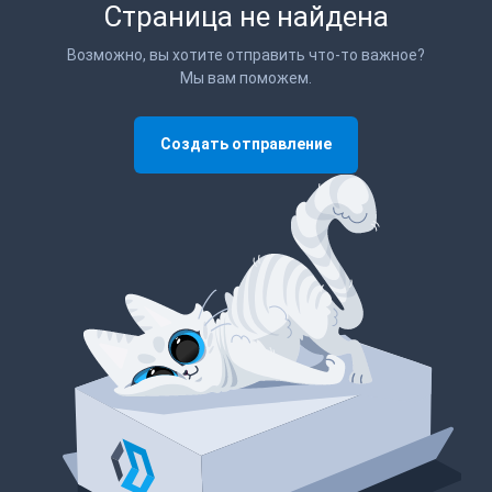
Страница не найдена
Возможно, вы хотите отправить что-то важное?
Мы вам поможем.
Создать отправление