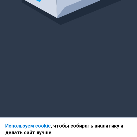
Используем cookie
, чтобы собирать аналитику и
делать сайт лучше