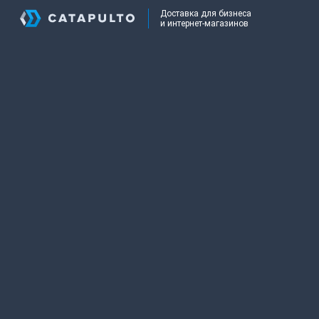
Доставка для бизнеса
и интернет-магазинов