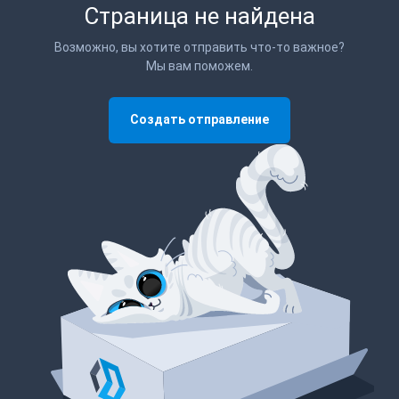
Страница не найдена
Возможно, вы хотите отправить что-то важное?
Мы вам поможем.
Создать отправление